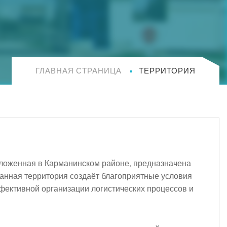
ГЛАВНАЯ СТРАНИЦА
ТЕРРИТОРИЯ
ложенная в Карманинском районе, предназначена
анная территория создаёт благоприятные условия
ективной организации логистических процессов и