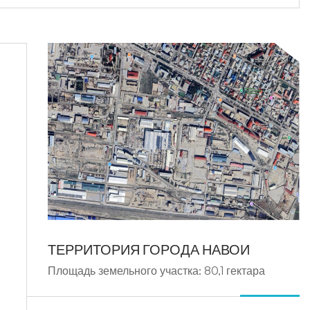
ТЕРРИТОРИЯ ГОРОДА НАВОИ
Площадь земельного участка: 80,1 гектара