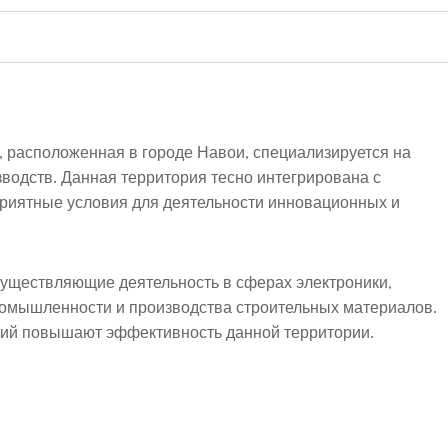
 расположенная в городе Навои, специализируется на
водств. Данная территория тесно интегрирована с
приятные условия для деятельности инновационных и
уществляющие деятельность в сферах электроники,
омышленности и производства строительных материалов.
аций повышают эффективность данной территории.