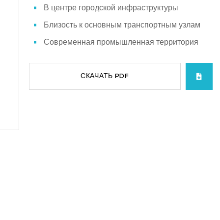
В центре городской инфраструктуры
Близость к основным транспортным узлам
Современная промышленная территория
СКАЧАТЬ PDF