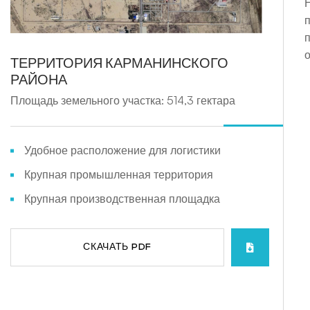
ТЕРРИТОРИЯ КАРМАНИНСКОГО
РАЙОНА
Площадь земельного участка: 514,3 гектара
Удобное расположение для логистики
Крупная промышленная территория
Крупная производственная площадка
СКАЧАТЬ PDF