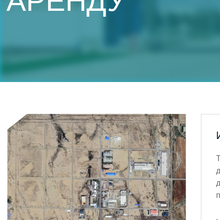
АРЕНДУ