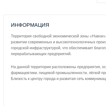
ИНФОРМАЦИЯ
Территория свободной экономической зоны «Навои»,
развитии современных и высокотехнологичных произ
городской инфраструктурой, что обеспечивает благо
перерабатывающих предприятий.
На данной территории расположены предприятия, ос
фармацевтики, пищевой промышленности, лёгкой пр
Близость к центру города и развитая сеть коммуник