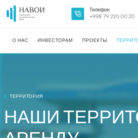
Телефон
+998 79 220 00 20
О НАС
ИНВЕСТОРАМ
ПРОЕКТЫ
ТЕРРИТ
ТЕРРИТОРИЯ
НАШИ ТЕРРИТ