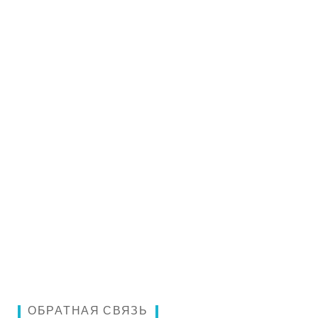
ОБРАТНАЯ СВЯЗЬ