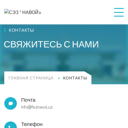
КОНТАКТЫ
СВЯЖИТЕСЬ С НАМИ
ГЛАВНАЯ СТРАНИЦА
КОНТАКТЫ
Почта
info@feznavoi.uz
Телефон