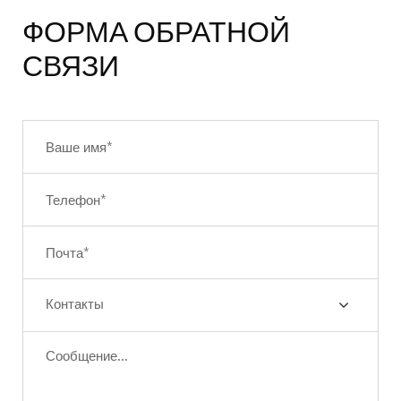
ФОРМА ОБРАТНОЙ
СВЯЗИ
Контакты