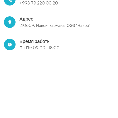
+998 79 220 00 20
Адрес
210609, Навои, кармана, ОЭЗ "Навои"
Время работы
Пн-Пт: 09:00–18:00